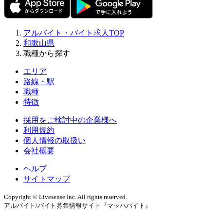
アルバイト・バイト求人TOP
和歌山県
職種から探す
エリア
路線・駅
職種
特徴
採用をご検討中の企業様へ
利用規約
個人情報の取扱い
会社概要
ヘルプ
サイトマップ
Copyright © Livesense Inc. All rights reserved.
アルバイト/バイト募集情報サイト『マッハバイト』