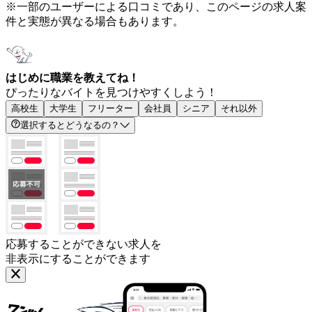
※一部のユーザーによる口コミであり、このページの求人案
件と実態が異なる場合もあります。
はじめに職業を教えてね！
ぴったりなバイトを見つけやすくしよう！
高校生
大学生
フリーター
会社員
シニア
それ以外
選択するとどうなるの？
応募することができない求人を
非表示にすることができます