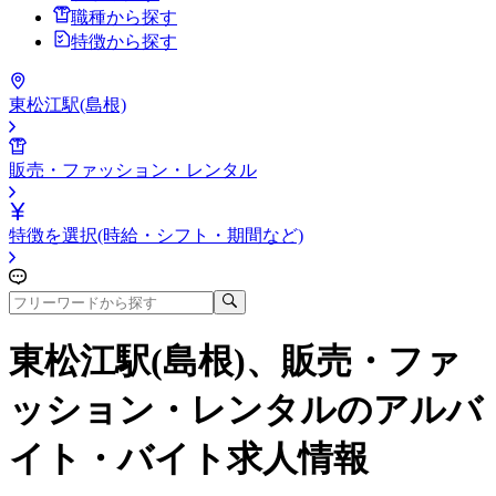
職種から探す
特徴から探す
東松江駅(島根)
販売・ファッション・レンタル
特徴を選択(時給・シフト・期間など)
東松江駅(島根)、販売・ファ
ッション・レンタル
のアルバ
イト・バイト求人情報