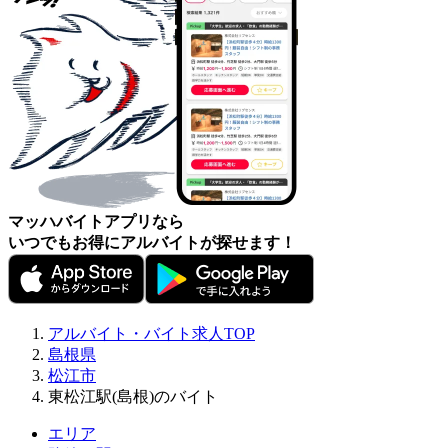
マッハバイトアプリなら
いつでもお得にアルバイトが探せます！
アルバイト・バイト求人TOP
島根県
松江市
東松江駅(島根)のバイト
エリア